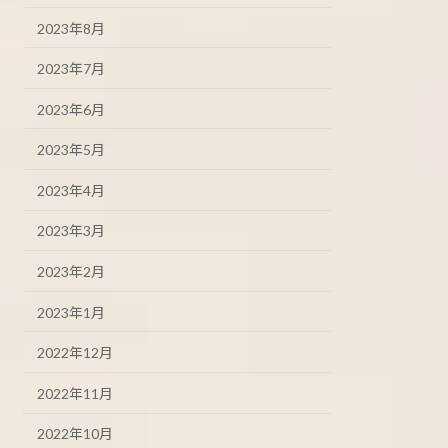
2023年8月
2023年7月
2023年6月
2023年5月
2023年4月
2023年3月
2023年2月
2023年1月
2022年12月
2022年11月
2022年10月