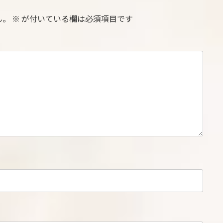
ん。
※
が付いている欄は必須項目です