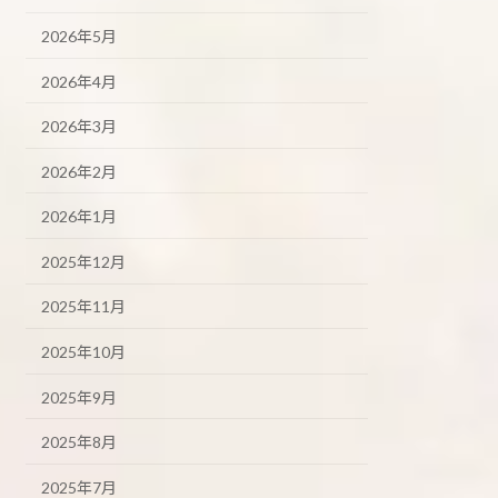
2026年5月
2026年4月
2026年3月
2026年2月
2026年1月
2025年12月
2025年11月
2025年10月
2025年9月
2025年8月
2025年7月