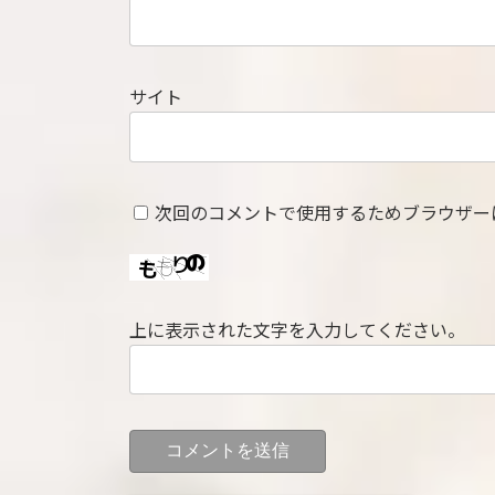
サイト
次回のコメントで使用するためブラウザー
上に表示された文字を入力してください。