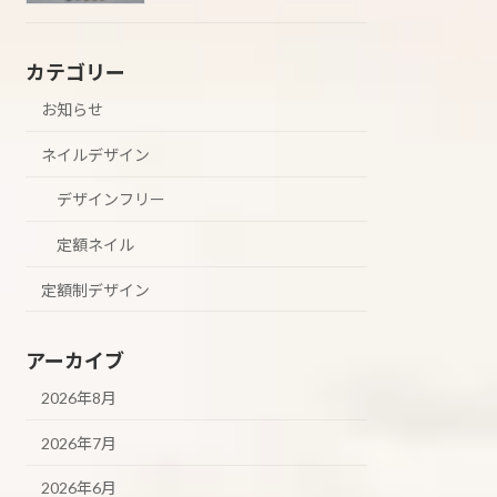
カテゴリー
お知らせ
ネイルデザイン
デザインフリー
定額ネイル
定額制デザイン
アーカイブ
2026年8月
2026年7月
2026年6月