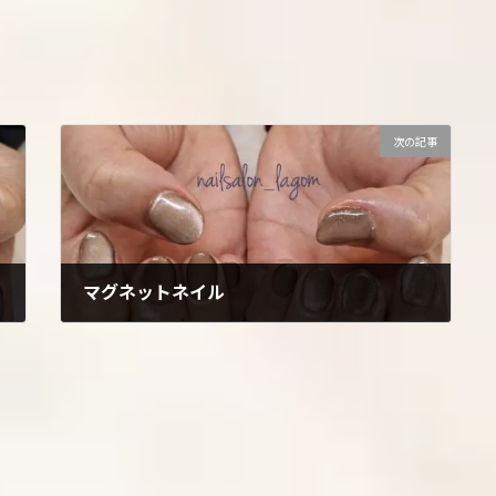
次の記事
マグネットネイル
2025年1月3日