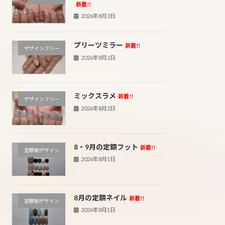
新着!!
2026年8月3日
プリーツミラー
新着!!
デザインフリー
2026年8月2日
ミックスラメ
新着!!
デザインフリー
2026年8月2日
8・9月の定額フット
新着!!
定額制デザイン
2026年8月1日
8月の定額ネイル
新着!!
定額制デザイン
2026年8月1日