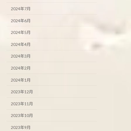
2024年7月
2024年6月
2024年5月
2024年4月
2024年3月
2024年2月
2024年1月
2023年12月
2023年11月
2023年10月
2023年9月