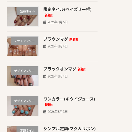
限定ネイル(ペイズリー柄)
定額ネイル
新着!!
2026年8月5日
ブラウンマグ
新着!!
デザインフリー
2026年8月4日
ブラックオンマグ
新着!!
デザインフリー
2026年8月4日
ワンカラー(キウイジュース)
デザインフリー
新着!!
2026年8月3日
シンプル定額(マグ＆リボン)
定額ネイル