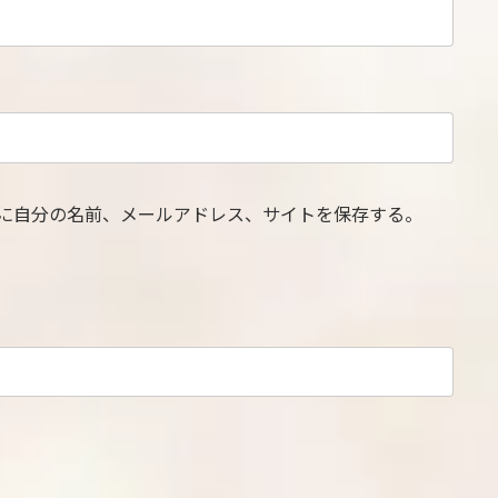
に自分の名前、メールアドレス、サイトを保存する。