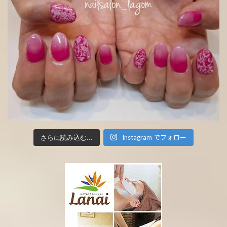
Instagram でフォロー
さらに読み込む...