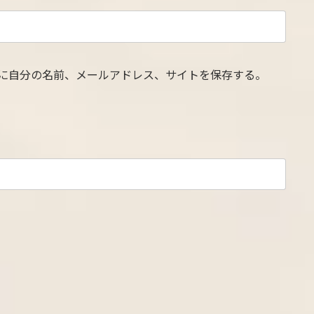
に自分の名前、メールアドレス、サイトを保存する。