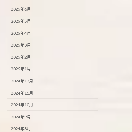
2025年6月
2025年5月
2025年4月
2025年3月
2025年2月
2025年1月
2024年12月
2024年11月
2024年10月
2024年9月
2024年8月