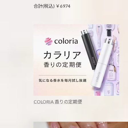
合計(税込) ￥6974
COLORIA 香りの定期便