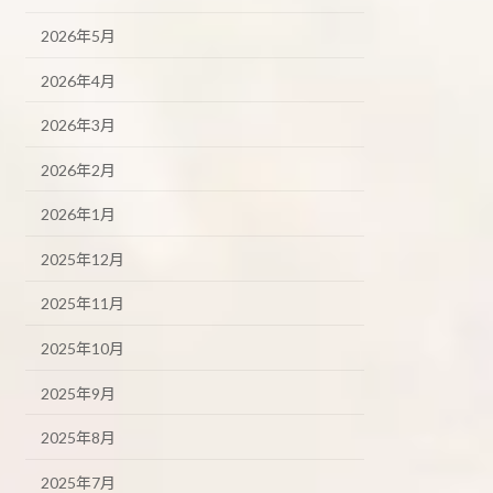
2026年5月
2026年4月
2026年3月
2026年2月
2026年1月
2025年12月
2025年11月
2025年10月
2025年9月
2025年8月
2025年7月