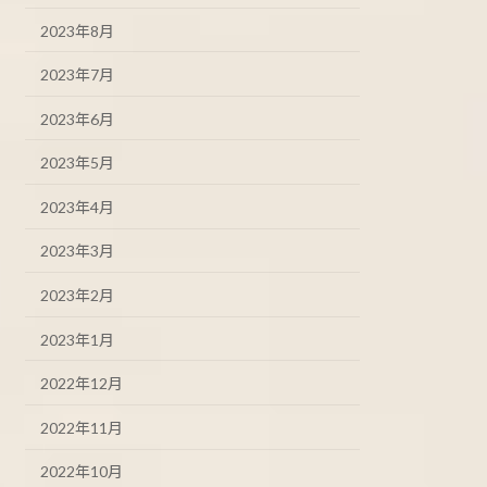
2023年8月
2023年7月
2023年6月
2023年5月
2023年4月
2023年3月
2023年2月
2023年1月
2022年12月
2022年11月
2022年10月