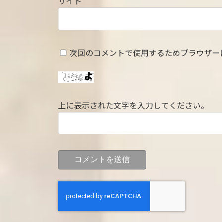
サイト
次回のコメントで使用するためブラウザー
上に表示された文字を入力してください。