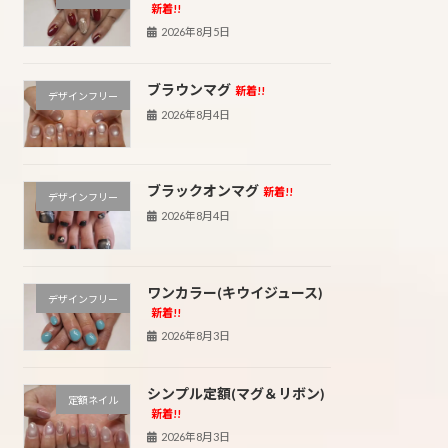
新着!!
2026年8月5日
ブラウンマグ
新着!!
デザインフリー
2026年8月4日
ブラックオンマグ
新着!!
デザインフリー
2026年8月4日
ワンカラー(キウイジュース)
デザインフリー
新着!!
2026年8月3日
シンプル定額(マグ＆リボン)
定額ネイル
新着!!
2026年8月3日