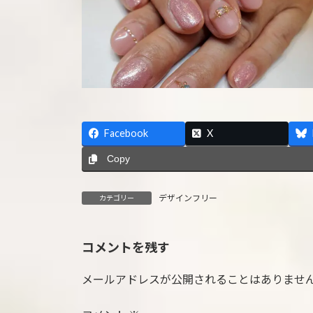
Facebook
X
Copy
デザインフリー
カテゴリー
コメントを残す
メールアドレスが公開されることはありませ