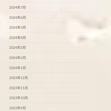
2024年7月
2024年6月
2024年5月
2024年4月
2024年3月
2024年2月
2024年1月
2023年12月
2023年11月
2023年10月
2023年9月