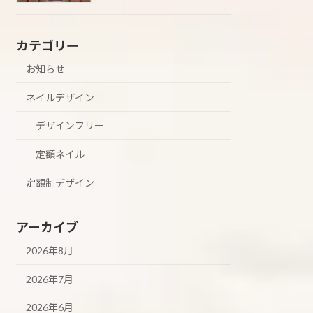
カテゴリー
お知らせ
ネイルデザイン
デザインフリー
定額ネイル
定額制デザイン
アーカイブ
2026年8月
2026年7月
2026年6月