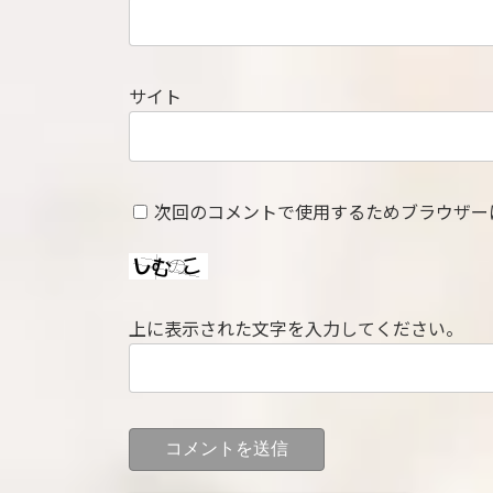
サイト
次回のコメントで使用するためブラウザー
上に表示された文字を入力してください。