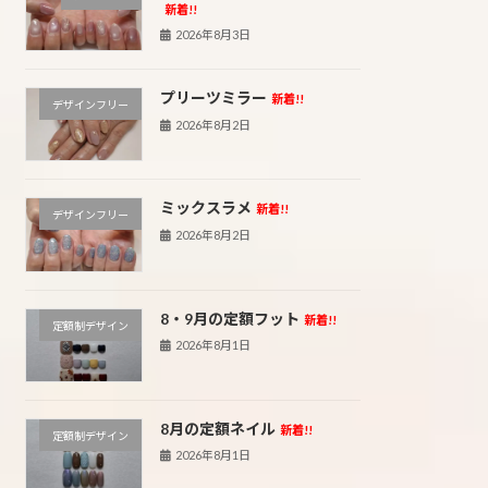
新着!!
2026年8月3日
プリーツミラー
新着!!
デザインフリー
2026年8月2日
ミックスラメ
新着!!
デザインフリー
2026年8月2日
8・9月の定額フット
新着!!
定額制デザイン
2026年8月1日
8月の定額ネイル
新着!!
定額制デザイン
2026年8月1日