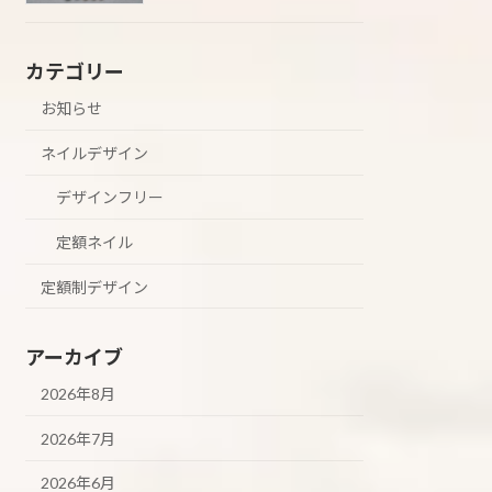
カテゴリー
お知らせ
ネイルデザイン
デザインフリー
定額ネイル
定額制デザイン
アーカイブ
2026年8月
2026年7月
2026年6月