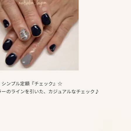
、シンプル定額『チェック』☆
ラーのラインを引いた、カジュアルなチェック♪