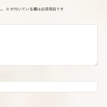
ん。
※
が付いている欄は必須項目です