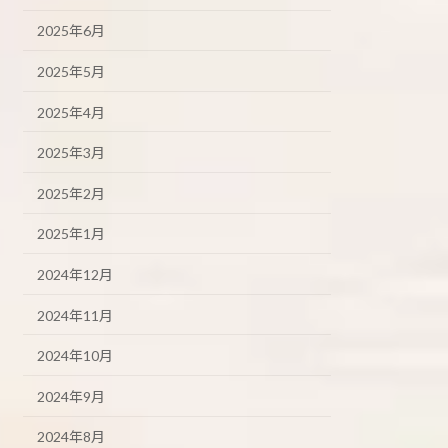
2025年6月
2025年5月
2025年4月
2025年3月
2025年2月
2025年1月
2024年12月
2024年11月
2024年10月
2024年9月
2024年8月