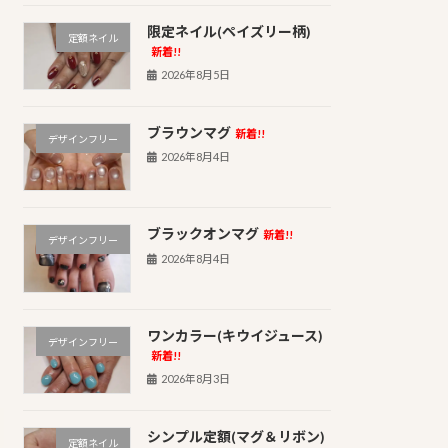
限定ネイル(ペイズリー柄)
定額ネイル
新着!!
2026年8月5日
ブラウンマグ
新着!!
デザインフリー
2026年8月4日
ブラックオンマグ
新着!!
デザインフリー
2026年8月4日
ワンカラー(キウイジュース)
デザインフリー
新着!!
2026年8月3日
シンプル定額(マグ＆リボン)
定額ネイル