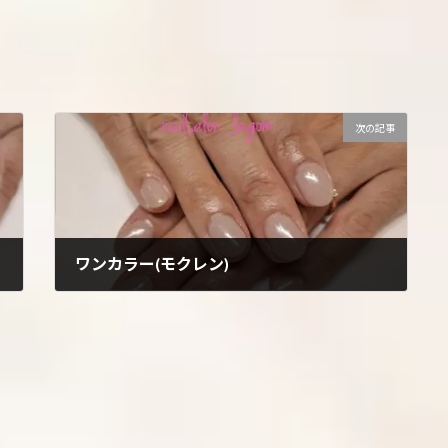
次の記事
ワンカラー(モクレン)
2024年10月22日