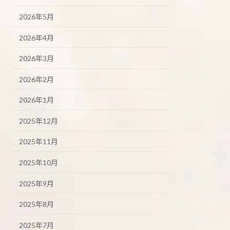
2026年5月
2026年4月
2026年3月
2026年2月
2026年1月
2025年12月
2025年11月
2025年10月
2025年9月
2025年8月
2025年7月