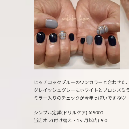
:
ヒッチコックブルーのワンカラーと合わせた
グレイッシュグレーにホワイトとブロンズミ
ミラー入りのチェックが今年っぽいですね♡
シンプル定額(ドリルケア) ￥5000
当店オフ(付け替え・1ヶ月以内) ￥0