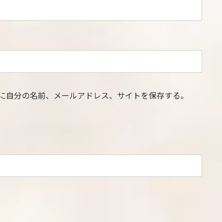
に自分の名前、メールアドレス、サイトを保存する。