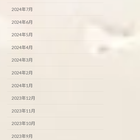
2024年7月
2024年6月
2024年5月
2024年4月
2024年3月
2024年2月
2024年1月
2023年12月
2023年11月
2023年10月
2023年9月