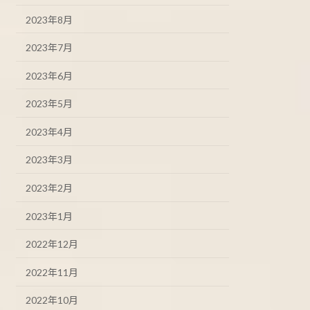
2023年8月
2023年7月
2023年6月
2023年5月
2023年4月
2023年3月
2023年2月
2023年1月
2022年12月
2022年11月
2022年10月