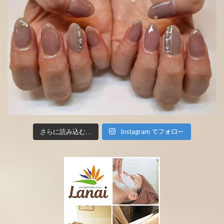
Instagram でフォロー
さらに読み込む...