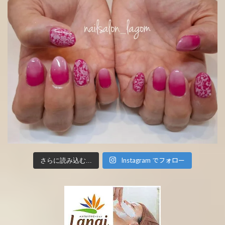
Instagram でフォロー
さらに読み込む...