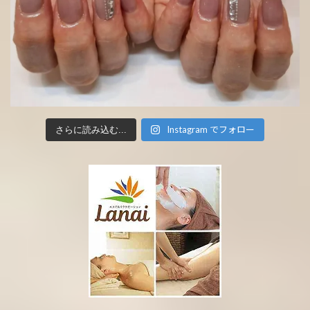
Instagram でフォロー
さらに読み込む...