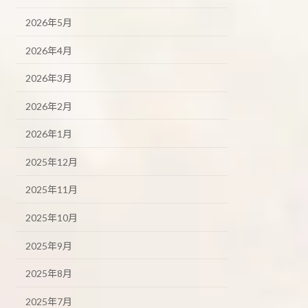
2026年5月
2026年4月
2026年3月
2026年2月
2026年1月
2025年12月
2025年11月
2025年10月
2025年9月
2025年8月
2025年7月