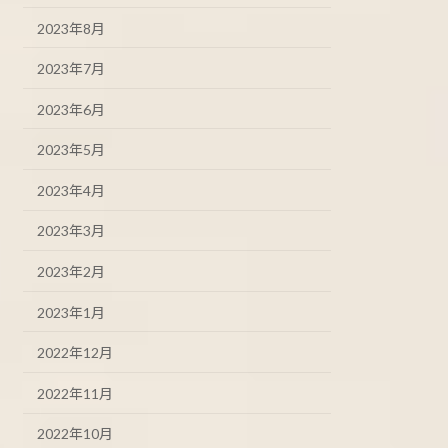
2023年8月
2023年7月
2023年6月
2023年5月
2023年4月
2023年3月
2023年2月
2023年1月
2022年12月
2022年11月
2022年10月