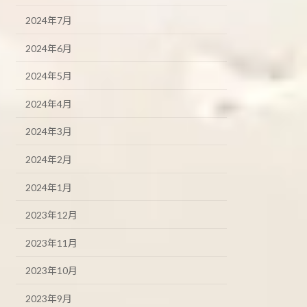
2024年7月
2024年6月
2024年5月
2024年4月
2024年3月
2024年2月
2024年1月
2023年12月
2023年11月
2023年10月
2023年9月