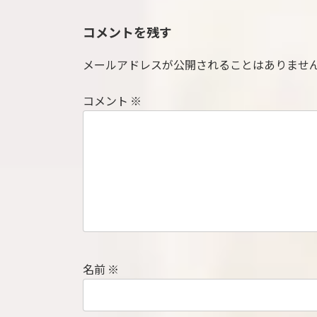
コメントを残す
メールアドレスが公開されることはありませ
コメント
※
名前
※