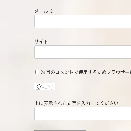
メール
※
サイト
次回のコメントで使用するためブラウザー
上に表示された文字を入力してください。