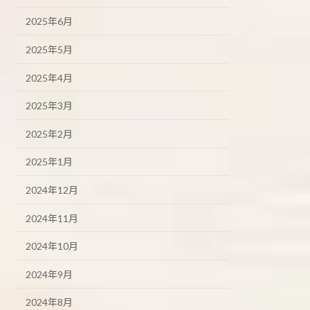
2025年6月
2025年5月
2025年4月
2025年3月
2025年2月
2025年1月
2024年12月
2024年11月
2024年10月
2024年9月
2024年8月