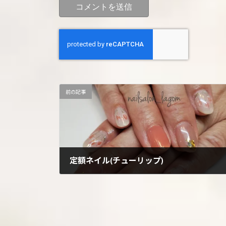
前の記事
定額ネイル(チューリップ)
2024年4月20日