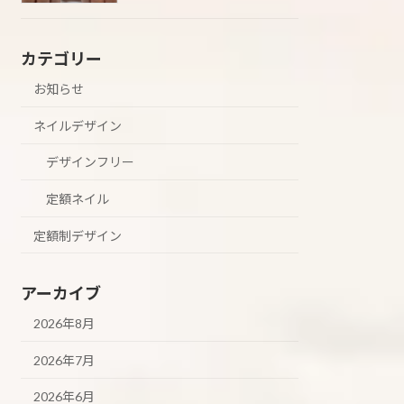
カテゴリー
お知らせ
ネイルデザイン
デザインフリー
定額ネイル
定額制デザイン
アーカイブ
2026年8月
2026年7月
2026年6月