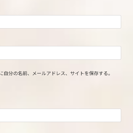
に自分の名前、メールアドレス、サイトを保存する。