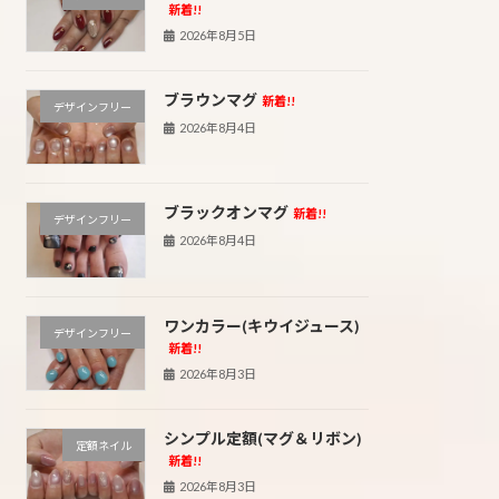
新着!!
2026年8月5日
ブラウンマグ
新着!!
デザインフリー
2026年8月4日
ブラックオンマグ
新着!!
デザインフリー
2026年8月4日
ワンカラー(キウイジュース)
デザインフリー
新着!!
2026年8月3日
シンプル定額(マグ＆リボン)
定額ネイル
新着!!
2026年8月3日