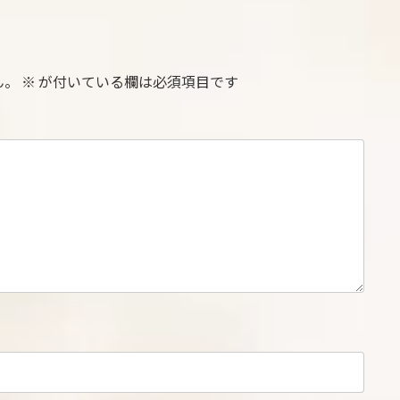
ん。
※
が付いている欄は必須項目です