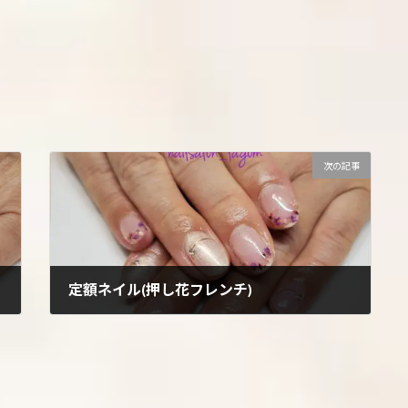
次の記事
定額ネイル(押し花フレンチ)
2024年4月21日