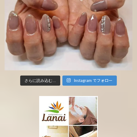
Instagram でフォロー
さらに読み込む...