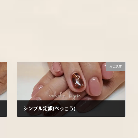
次の記事
シンプル定額(べっこう)
2021年12月15日