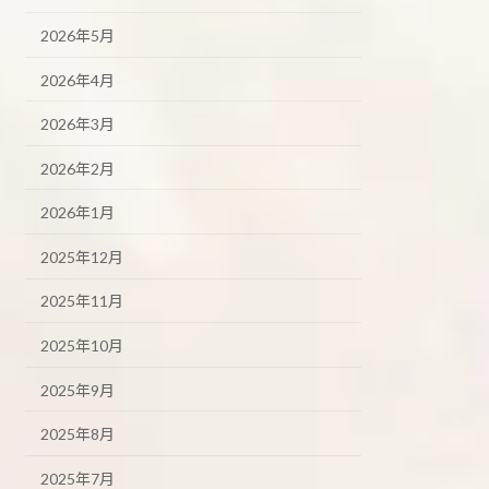
2026年5月
2026年4月
2026年3月
2026年2月
2026年1月
2025年12月
2025年11月
2025年10月
2025年9月
2025年8月
2025年7月