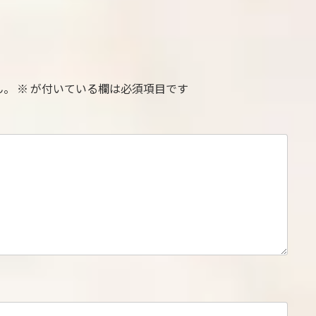
ん。
※
が付いている欄は必須項目です