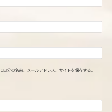
に自分の名前、メールアドレス、サイトを保存する。