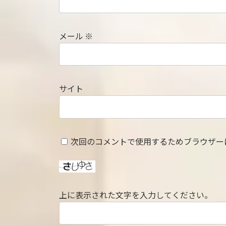
メール
※
サイト
次回のコメントで使用するためブラウザー
上に表示された文字を入力してください。