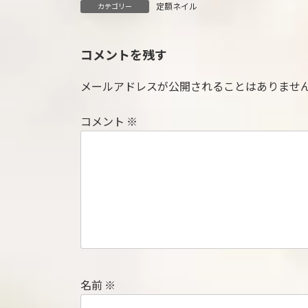
定額ネイル
カテゴリー
コメントを残す
メールアドレスが公開されることはありませ
コメント
※
名前
※