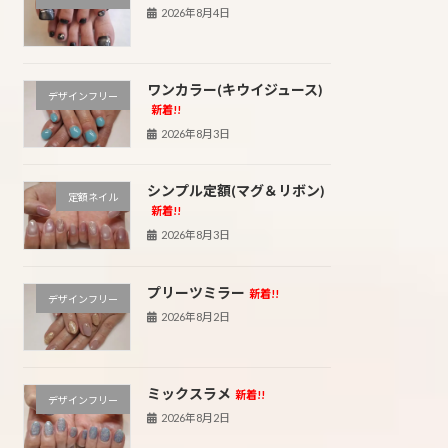
2026年8月4日
ワンカラー(キウイジュース)
デザインフリー
新着!!
2026年8月3日
シンプル定額(マグ＆リボン)
定額ネイル
新着!!
2026年8月3日
プリーツミラー
新着!!
デザインフリー
2026年8月2日
ミックスラメ
新着!!
デザインフリー
2026年8月2日