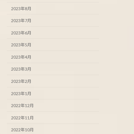
2023年8月
2023年7月
2023年6月
2023年5月
2023年4月
2023年3月
2023年2月
2023年1月
2022年12月
2022年11月
2022年10月