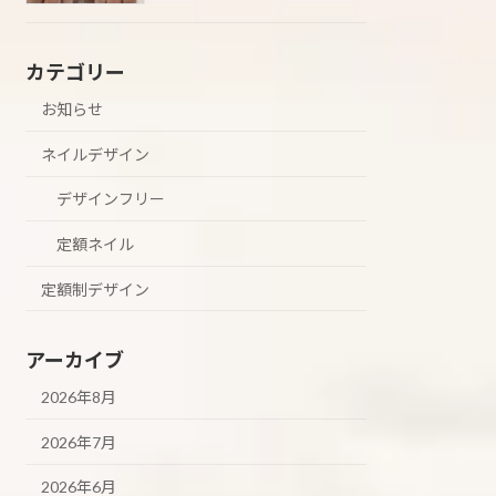
カテゴリー
お知らせ
ネイルデザイン
デザインフリー
定額ネイル
定額制デザイン
アーカイブ
2026年8月
2026年7月
2026年6月