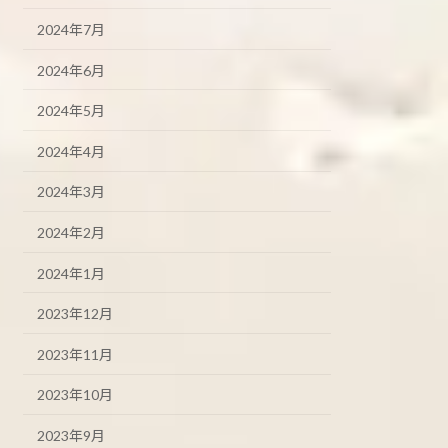
2024年7月
2024年6月
2024年5月
2024年4月
2024年3月
2024年2月
2024年1月
2023年12月
2023年11月
2023年10月
2023年9月