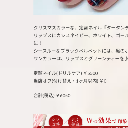
クリスマスカラーな、定額ネイル『タータン
リップスにカシスネイビー、ホワイト、ゴー
に！
シースルーなブラックベルベットには、黒の
ワンカラーは、リップスとグリーンティーを
定額ネイル(ドリルケア) ￥5500
当店オフ(付け替え・1ヶ月以内) ￥0
合計(税込) ￥6050