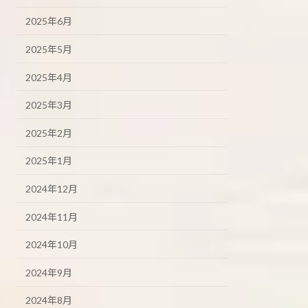
2025年6月
2025年5月
2025年4月
2025年3月
2025年2月
2025年1月
2024年12月
2024年11月
2024年10月
2024年9月
2024年8月