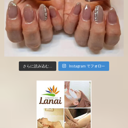
Instagram でフォロー
さらに読み込む...