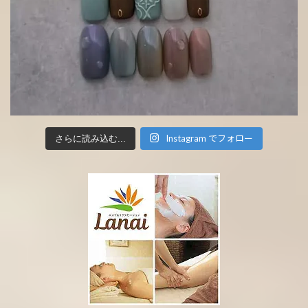
Instagram でフォロー
さらに読み込む...