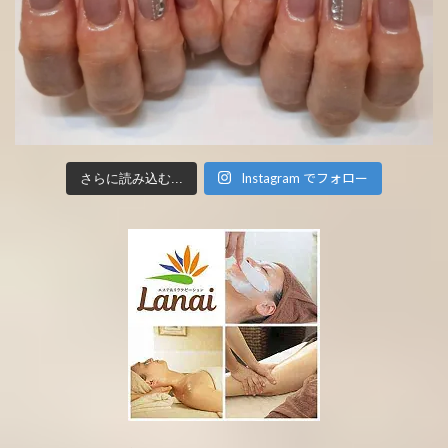
Instagram でフォロー
さらに読み込む...