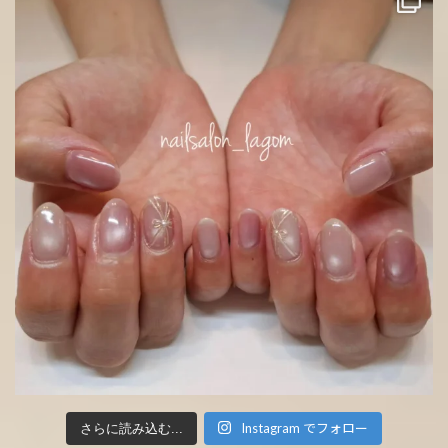
Instagram でフォロー
さらに読み込む...