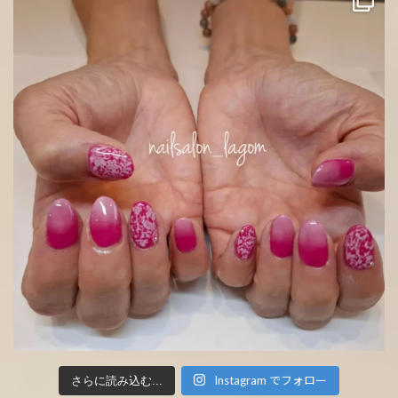
Instagram でフォロー
さらに読み込む...