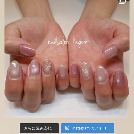
Instagram でフォロー
さらに読み込む...