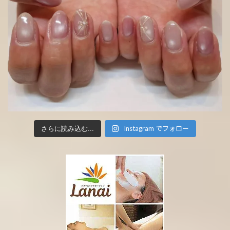
Instagram でフォロー
さらに読み込む...