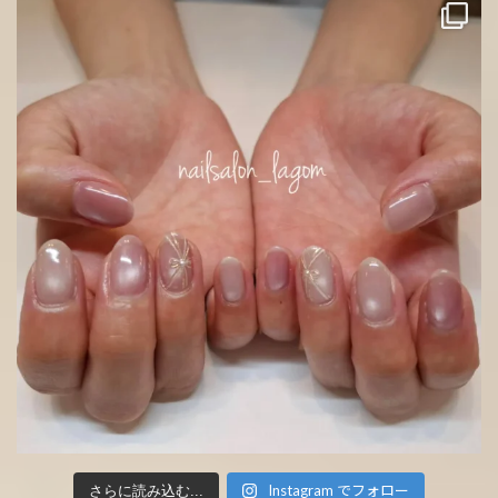
Instagram でフォロー
さらに読み込む...