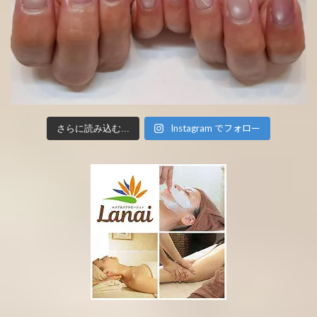
Instagram でフォロー
さらに読み込む...