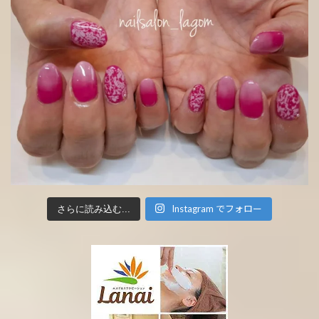
Instagram でフォロー
さらに読み込む...