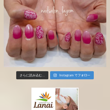
Instagram でフォロー
さらに読み込む...