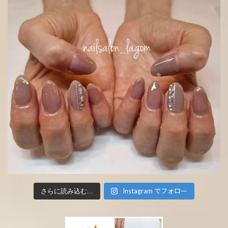
Instagram でフォロー
さらに読み込む...