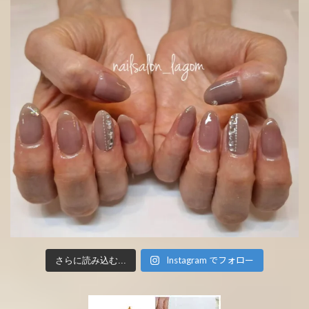
Instagram でフォロー
さらに読み込む...