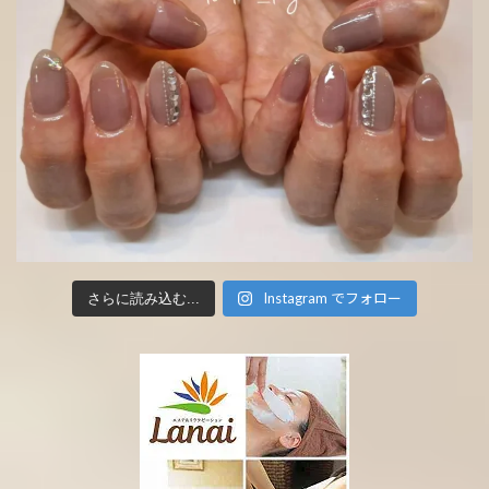
Instagram でフォロー
さらに読み込む...