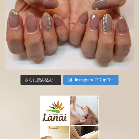
Instagram でフォロー
さらに読み込む...