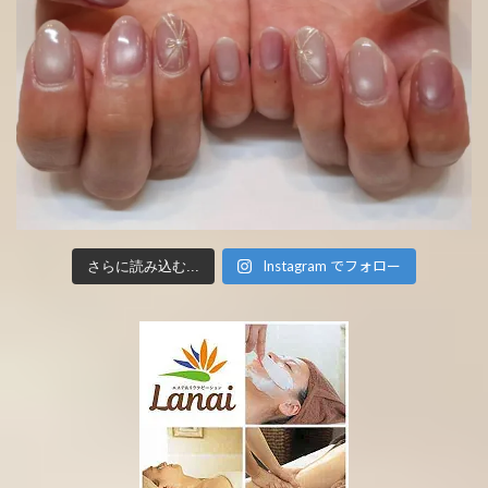
Instagram でフォロー
さらに読み込む...