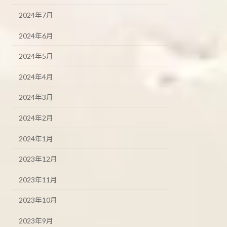
2024年7月
2024年6月
2024年5月
2024年4月
2024年3月
2024年2月
2024年1月
2023年12月
2023年11月
2023年10月
2023年9月