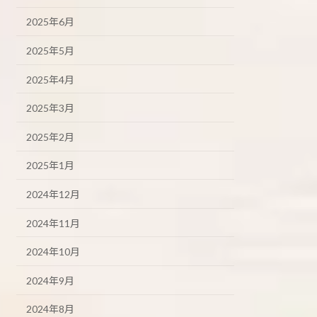
2025年6月
2025年5月
2025年4月
2025年3月
2025年2月
2025年1月
2024年12月
2024年11月
2024年10月
2024年9月
2024年8月