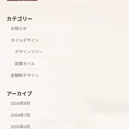
カテゴリー
お知らせ
ネイルデザイン
デザインフリー
定額ネイル
定額制デザイン
アーカイブ
2026年8月
2026年7月
2026年6月