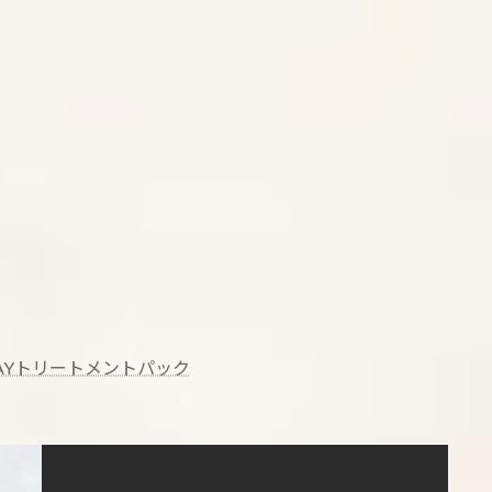
AYトリートメントパック