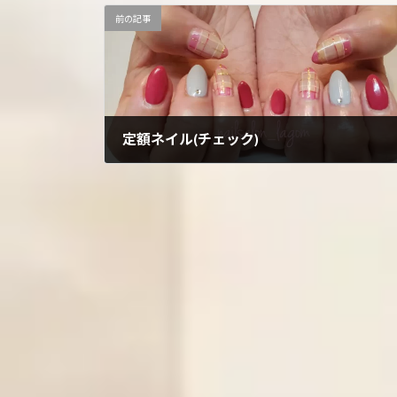
前の記事
定額ネイル(チェック)
2022年10月13日