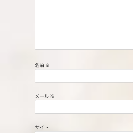
名前
※
メール
※
サイト