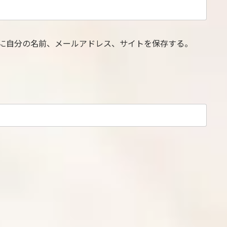
に自分の名前、メールアドレス、サイトを保存する。