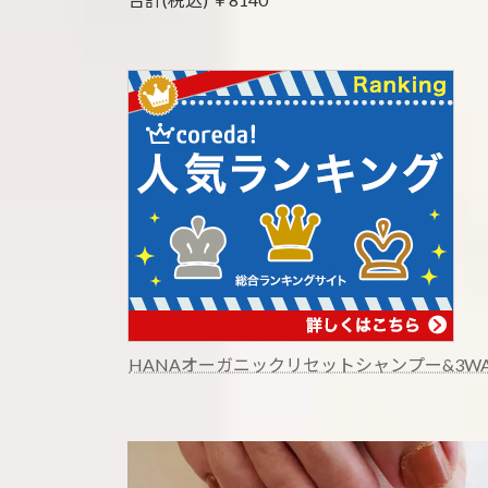
HANAオーガニックリセットシャンプー&3W