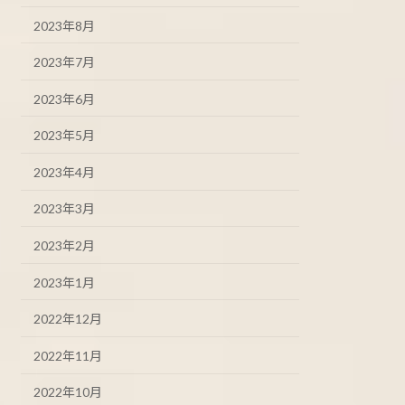
2023年8月
2023年7月
2023年6月
2023年5月
2023年4月
2023年3月
2023年2月
2023年1月
2022年12月
2022年11月
2022年10月