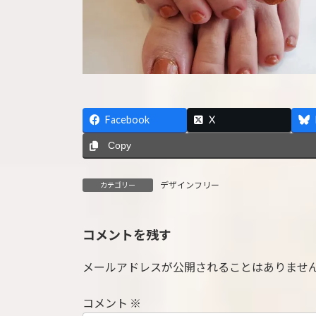
Facebook
X
Copy
デザインフリー
カテゴリー
コメントを残す
メールアドレスが公開されることはありませ
コメント
※