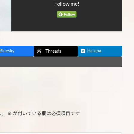
Follow me!
Bluesky
Hatena
Threads
ん。
※
が付いている欄は必須項目です