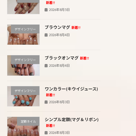
新着!!
2026年8月5日
ブラウンマグ
新着!!
デザインフリー
2026年8月4日
ブラックオンマグ
新着!!
デザインフリー
2026年8月4日
ワンカラー(キウイジュース)
デザインフリー
新着!!
2026年8月3日
シンプル定額(マグ＆リボン)
定額ネイル
新着!!
2026年8月3日