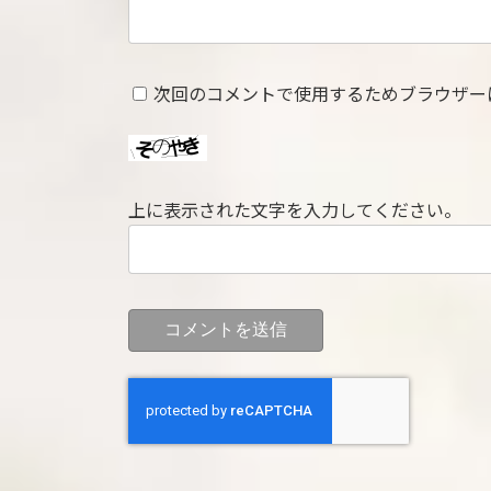
次回のコメントで使用するためブラウザー
上に表示された文字を入力してください。