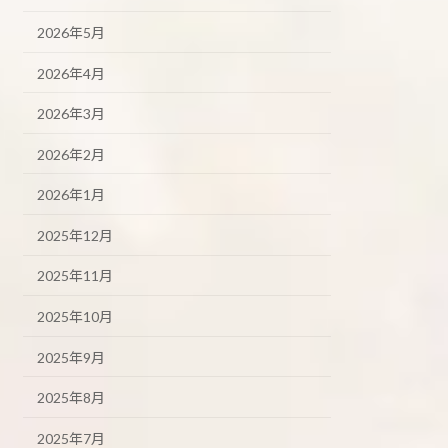
2026年5月
2026年4月
2026年3月
2026年2月
2026年1月
2025年12月
2025年11月
2025年10月
2025年9月
2025年8月
2025年7月