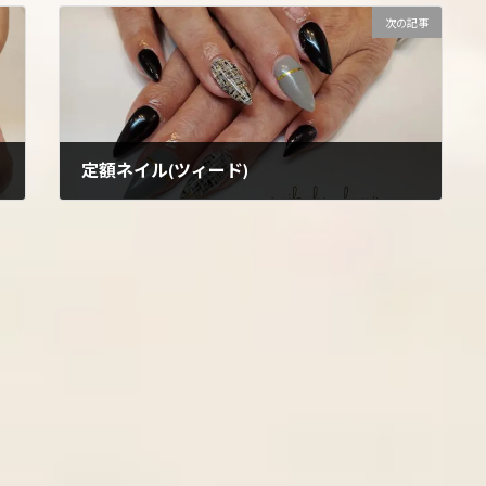
次の記事
定額ネイル(ツィード)
2022年10月14日