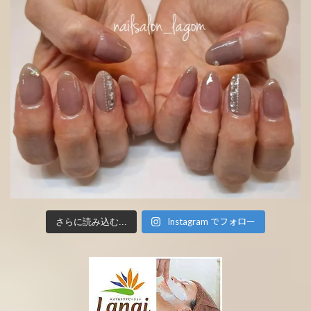
Instagram でフォロー
さらに読み込む...