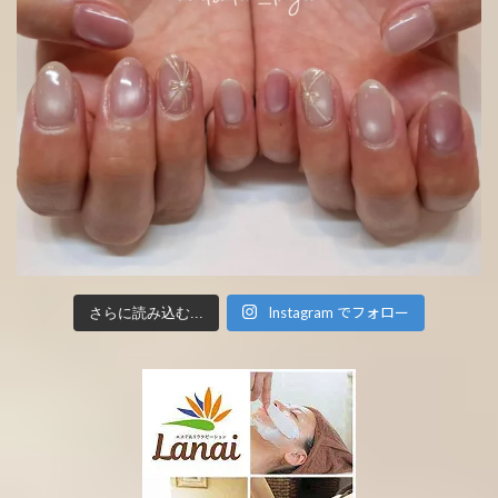
Instagram でフォロー
さらに読み込む...