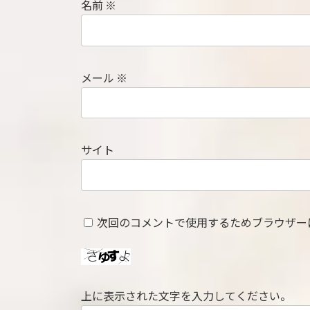
名前
※
メール
※
サイト
次回のコメントで使用するためブラウザー
上に表示された文字を入力してください。