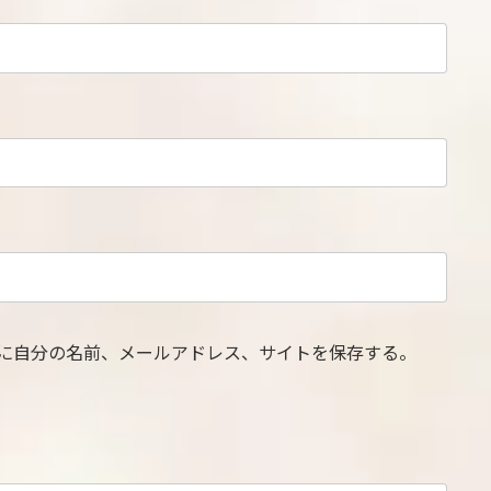
に自分の名前、メールアドレス、サイトを保存する。