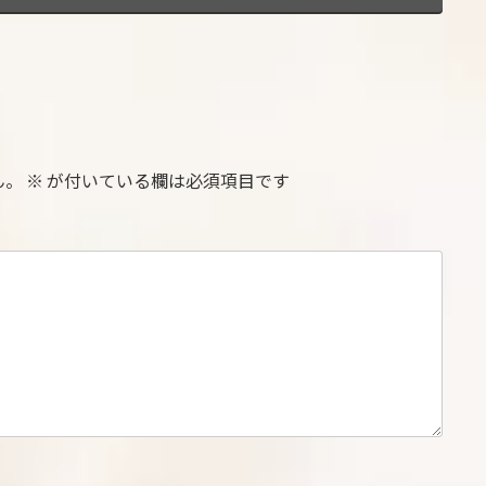
ん。
※
が付いている欄は必須項目です