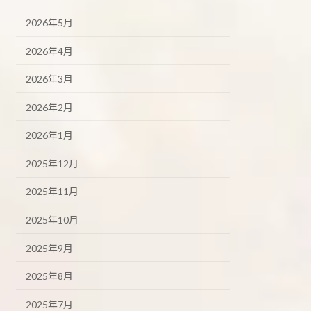
2026年5月
2026年4月
2026年3月
2026年2月
2026年1月
2025年12月
2025年11月
2025年10月
2025年9月
2025年8月
2025年7月