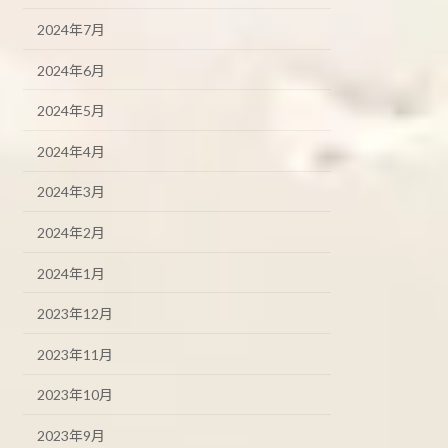
2024年7月
2024年6月
2024年5月
2024年4月
2024年3月
2024年2月
2024年1月
2023年12月
2023年11月
2023年10月
2023年9月