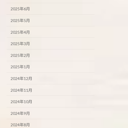
2025年6月
2025年5月
2025年4月
2025年3月
2025年2月
2025年1月
2024年12月
2024年11月
2024年10月
2024年9月
2024年8月