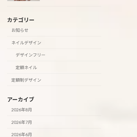
カテゴリー
お知らせ
ネイルデザイン
デザインフリー
定額ネイル
定額制デザイン
アーカイブ
2026年8月
2026年7月
2026年6月