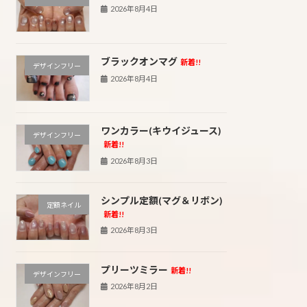
2026年8月4日
ブラックオンマグ
新着!!
デザインフリー
2026年8月4日
ワンカラー(キウイジュース)
デザインフリー
新着!!
2026年8月3日
シンプル定額(マグ＆リボン)
定額ネイル
新着!!
2026年8月3日
プリーツミラー
新着!!
デザインフリー
2026年8月2日