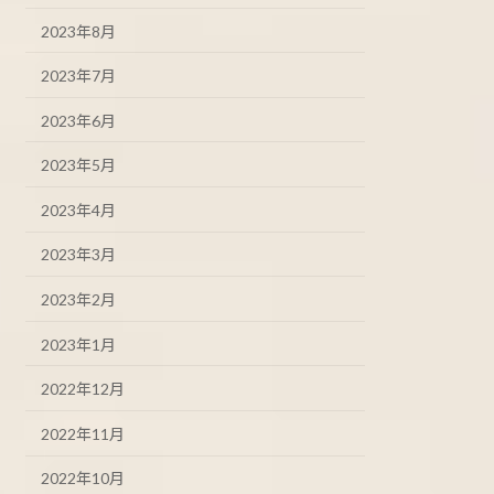
2023年8月
2023年7月
2023年6月
2023年5月
2023年4月
2023年3月
2023年2月
2023年1月
2022年12月
2022年11月
2022年10月