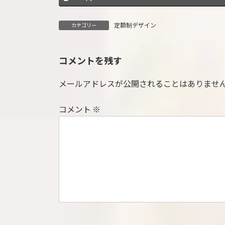
定額制デザイン
カテゴリー
コメントを残す
メールアドレスが公開されることはありませ
コメント
※