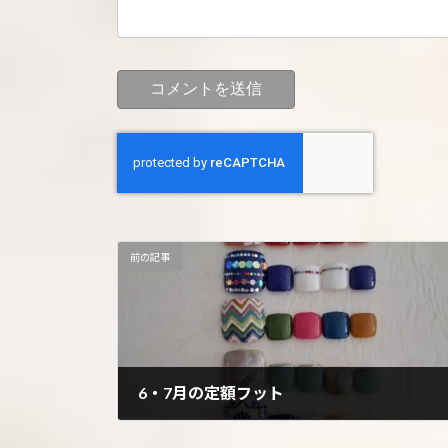
前の記事
6・7月の定額フット
2026年5月31日