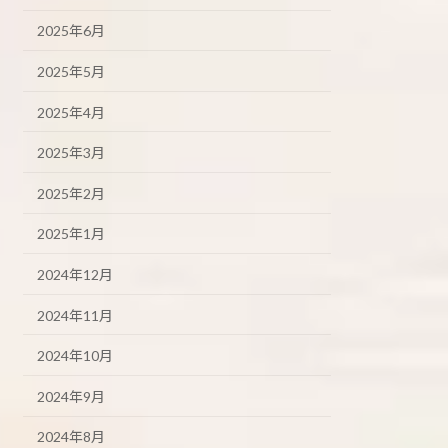
2025年6月
2025年5月
2025年4月
2025年3月
2025年2月
2025年1月
2024年12月
2024年11月
2024年10月
2024年9月
2024年8月