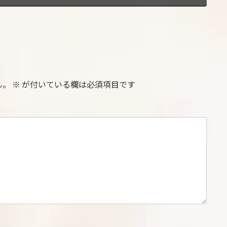
ん。
※
が付いている欄は必須項目です