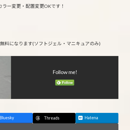
カラー変更・配置変更OKです！
が無料になります(ソフトジェル・マニキュアのみ)
Follow me!
Bluesky
Hatena
Threads