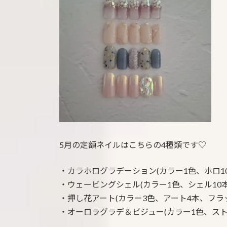
:
5月の定額ネイルはこちらの4種類です♡
・カラホログラデーション(カラー1色、ホロ10
・ウェービングシェル(カラー1色、シェル10本
・押し花アート(カラー3色、アート4本、フラ
・オーロラグラデ＆ビジュー(カラー1色、スト