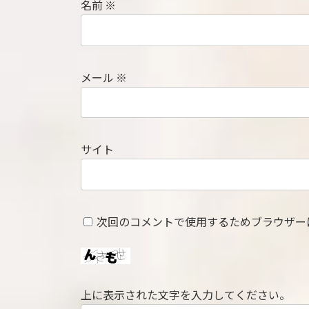
名前
※
メール
※
サイト
次回のコメントで使用するためブラウザー
上に表示された文字を入力してください。