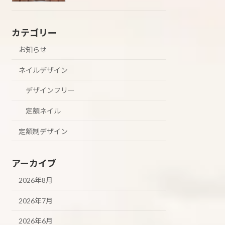
カテゴリー
お知らせ
ネイルデザイン
デザインフリー
定額ネイル
定額制デザイン
アーカイブ
2026年8月
2026年7月
2026年6月