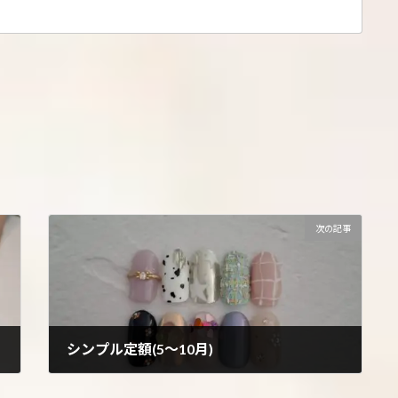
次の記事
シンプル定額(5～10月)
2025年5月1日