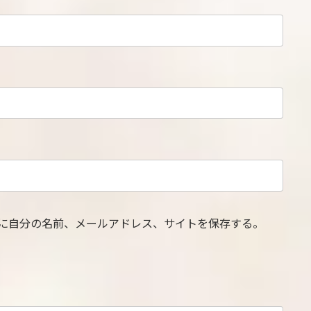
に自分の名前、メールアドレス、サイトを保存する。