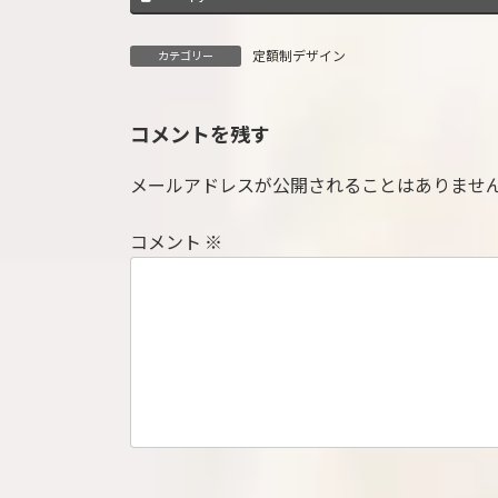
定額制デザイン
カテゴリー
コメントを残す
メールアドレスが公開されることはありませ
コメント
※