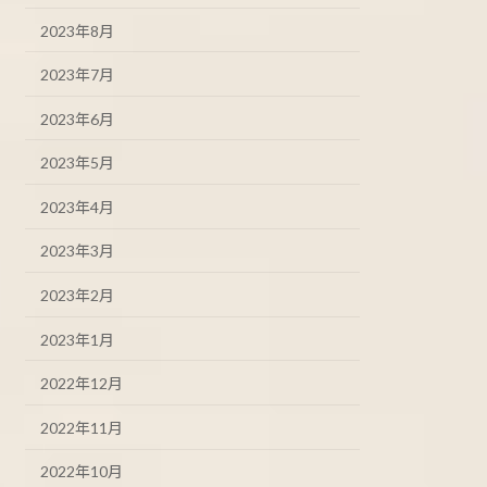
2023年8月
2023年7月
2023年6月
2023年5月
2023年4月
2023年3月
2023年2月
2023年1月
2022年12月
2022年11月
2022年10月