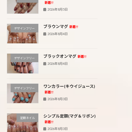
新着!!
2026年8月5日
ブラウンマグ
新着!!
デザインフリー
2026年8月4日
ブラックオンマグ
新着!!
デザインフリー
2026年8月4日
ワンカラー(キウイジュース)
デザインフリー
新着!!
2026年8月3日
シンプル定額(マグ＆リボン)
定額ネイル
新着!!
2026年8月3日