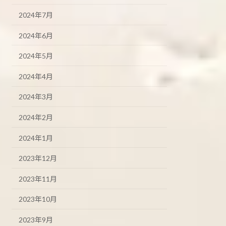
2024年7月
2024年6月
2024年5月
2024年4月
2024年3月
2024年2月
2024年1月
2023年12月
2023年11月
2023年10月
2023年9月