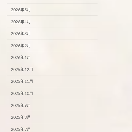
2026年5月
2026年4月
2026年3月
2026年2月
2026年1月
2025年12月
2025年11月
2025年10月
2025年9月
2025年8月
2025年7月