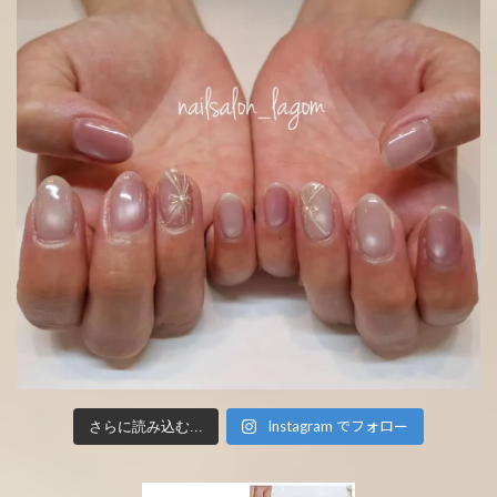
Instagram でフォロー
さらに読み込む...